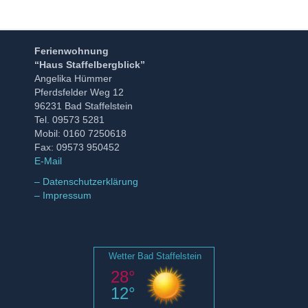
Ferienwohnung
“Haus Staffelbergblick”
Angelika Hümmer
Pferdsfelder Weg 12
96231 Bad Staffelstein
Tel. 09573 5281
Mobil: 0160 7250618
Fax: 09573 950452
E-Mail
– Datenschutzerklärung
– Impressum