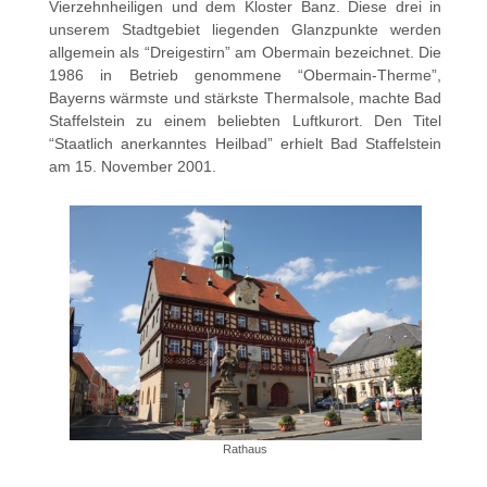
Vierzehnheiligen und dem Kloster Banz. Diese drei in
unserem Stadtgebiet liegenden Glanzpunkte werden
allgemein als “Dreigestirn” am Obermain bezeichnet. Die
1986 in Betrieb genommene “Obermain-Therme”,
Bayerns wärmste und stärkste Thermalsole, machte Bad
Staffelstein zu einem beliebten Luftkurort. Den Titel
“Staatlich anerkanntes Heilbad” erhielt Bad Staffelstein
am 15. November 2001.
Rathaus