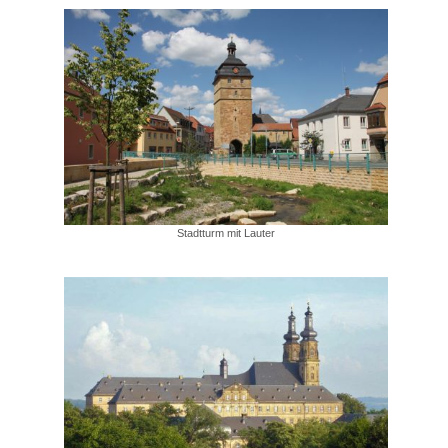
Stadtturm mit Lauter