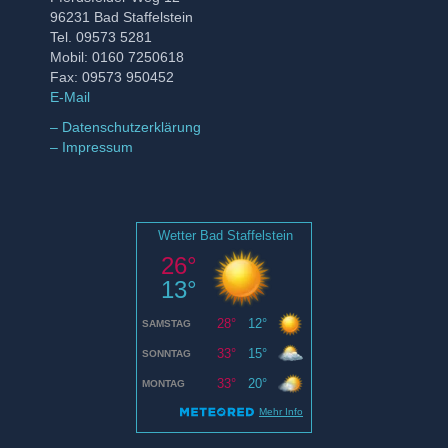
96231 Bad Staffelstein
Tel. 09573 5281
Mobil: 0160 7250618
Fax: 09573 950452
E-Mail
– Datenschutzerklärung
– Impressum